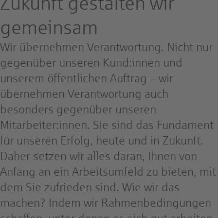
Zukunft gestalten wir
gemeinsam
Wir übernehmen Verantwortung. Nicht nur
gegenüber unseren
Kund:innen und
unserem öffentlichen Auftrag – wir
übernehmen Verantwortung auch
besonders gegenüber unseren
Mitarbeiter:innen. Sie sind das Fundament
für unseren Erfolg, heute und in Zukunft.
Daher setzen wir alles daran, Ihnen von
Anfang an ein Arbeitsumfeld zu bieten, mit
dem Sie zufrieden sind. Wie wir das
machen? Indem wir Rahmenbedingungen