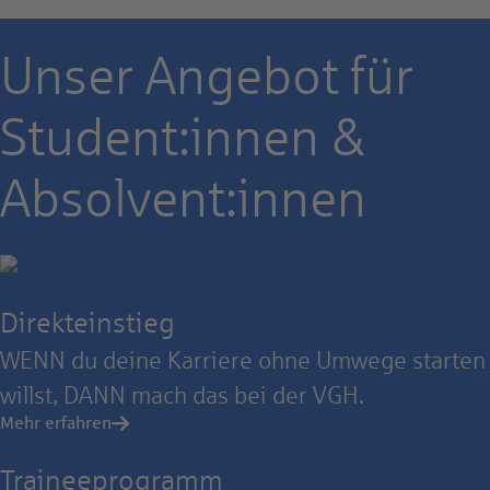
Unser Angebot für
Student:innen &
Absolvent:innen
Direkteinstieg
WENN du deine Karriere ohne Umwege starten
willst, DANN mach das bei der VGH.
Mehr erfahren
Traineeprogramm