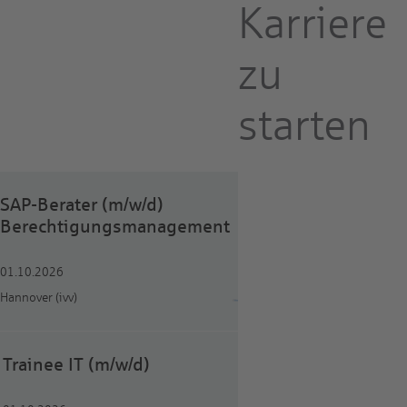
Karriere
zu
starten
SAP-Berater (m/w/d)
Berechtigungsmanagement
01.10.2026
Hannover (ivv)
Trainee IT (m/w/d)