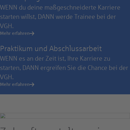
WENN du deine maßgeschneiderte Karriere
starten willst, DANN werde Trainee bei der
VGH.
Mehr erfahren
Praktikum und Abschlussarbeit
WENN es an der Zeit ist, Ihre Karriere zu
starten, DANN ergreifen Sie die Chance bei der
VGH.
Mehr erfahren