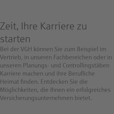
Zeit, Ihre Karriere zu
starten
Bei der VGH können Sie zum Beispiel im
Vertrieb, in unseren Fachbereichen oder in
unseren Planungs- und Controllingstäben
Karriere machen und ihre Berufliche
Heimat finden. Entdecken Sie die
Möglichkeiten, die Ihnen ein erfolgreiches
Versicherungsunternehmen bietet.