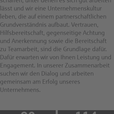
schaffen, unter denen es sich gut arbeiten
lässt und wir eine Unternehmenskultur
leben, die auf einem partnerschaftlichen
Grundverständnis aufbaut. Vertrauen,
Hilfsbereitschaft, gegenseitige Achtung
und Anerkennung sowie die Bereitschaft
zu Teamarbeit, sind die Grundlage dafür.
Dafür erwarten wir von Ihnen Leistung und
Engagement. In unserer Zusammenarbeit
suchen wir den Dialog und arbeiten
gemeinsam am Erfolg unseres
Unternehmens.