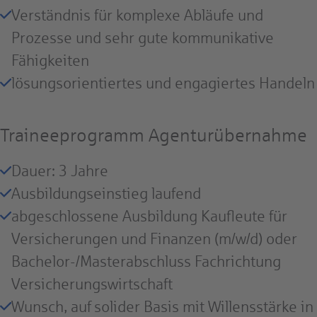
Verständnis für komplexe Abläufe und
Prozesse und sehr gute kommunikative
Fähigkeiten
lösungsorientiertes und engagiertes Handeln
Traineeprogramm Agenturübernahme
Dauer: 3 Jahre
Ausbildungseinstieg laufend
abgeschlossene Ausbildung Kaufleute für
Versicherungen und Finanzen (m/w/d) oder
Bachelor-/Masterabschluss Fachrichtung
Versicherungswirtschaft
Wunsch, auf solider Basis mit Willensstärke in