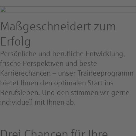
Maßgeschneidert zum
Erfolg
Persönliche und berufliche Entwicklung,
frische Perspektiven und beste
Karrierechancen – unser Traineeprogramm
bietet Ihnen den optimalen Start ins
Berufsleben. Und den stimmen wir gerne
individuell mit Ihnen ab.
Drei Chancen für Ihre