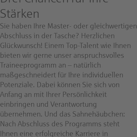
Stärken
Sie haben Ihre Master- oder gleichwertigen
Abschluss in der Tasche? Herzlichen
Glückwunsch! Einem Top-Talent wie Ihnen
bieten wir gerne unser anspruchsvolles
Traineeprogramm an – natürlich
maßgeschneidert für Ihre individuellen
Potenziale. Dabei können Sie sich von
Anfang an mit Ihrer Persönlichkeit
einbringen und Verantwortung
übernehmen. Und das Sahnehäubchen:
Nach Abschluss des Programms steht
Ihnen eine erfolgreiche Karriere in