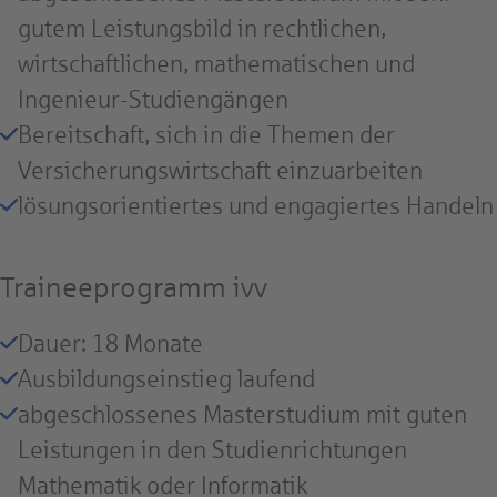
gutem Leistungsbild in rechtlichen,
wirtschaftlichen, mathematischen und
Ingenieur-Studiengängen
Bereitschaft, sich in die Themen der
Versicherungswirtschaft einzuarbeiten
lösungsorientiertes und engagiertes Handeln
Traineeprogramm ivv
Dauer: 18 Monate
Ausbildungseinstieg laufend
abgeschlossenes Masterstudium mit guten
Leistungen in den Studienrichtungen
Mathematik oder Informatik