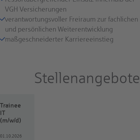
VGH Versicherungen
verantwortungsvoller Freiraum zur fachlichen
und persönlichen Weiterentwicklung
maßgeschneiderter Karriereeinstieg
Stellenangebote
Trainee
IT
(m/w/d)
01.10.2026