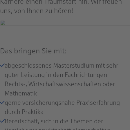
Karriere einen Traumstart hin. Wir freuen
uns, von Ihnen zu hören!
Das bringen Sie mit:
abgeschlossenes Masterstudium mit sehr
guter Leistung in den Fachrichtungen
Rechts-, Wirtschaftswissenschaften oder
Mathematik
gerne versicherungsnahe Praxiserfahrung
durch Praktika
Bereitschaft, sich in die Themen der