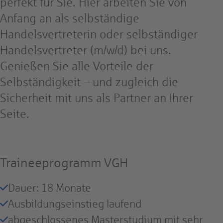
perfekt für Sie. Hier arbeiten Sie von
Anfang an als selbständige
Handelsvertreterin oder selbständiger
Handelsvertreter (m/w/d) bei uns.
Genießen Sie alle Vorteile der
Selbständigkeit – und zugleich die
Sicherheit mit uns als Partner an Ihrer
Seite.
Traineeprogramm VGH
Dauer: 18 Monate
Ausbildungseinstieg laufend
abgeschlossenes Masterstudium mit sehr