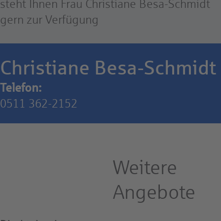
steht Ihnen Frau Christiane Besa-Schmidt
gern zur Verfügung
Christiane Besa-Schmidt
Telefon:
0511 362-2152
Weitere
Angebote