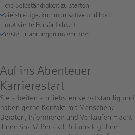
die Selbständigkeit zu starten
zielstrebige, kommunikative und hoch
motivierte Persönlichkeit
erste Erfahrungen im Vertrieb
Auf ins Abenteuer
Karrierestart
Sie arbeiten am liebsten selbstständig und
haben gerne Kontakt mit Menschen?
Beraten, Informieren und Verkaufen macht
Ihnen Spaß? Perfekt! Bei uns legt Ihre