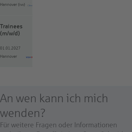
Hannover (ivv)
Trainees
(m/w/d)
01.01.2027
Hannover
An wen kann ich mich
wenden?
Für weitere Fragen oder Informationen