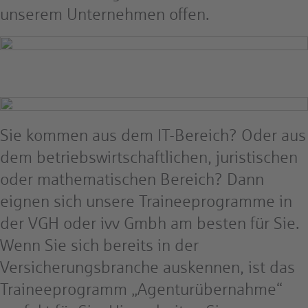
unserem Unternehmen offen.
Sie kommen aus dem IT-Bereich? Oder aus
dem betriebswirtschaftlichen, juristischen
oder mathematischen Bereich? Dann
eignen sich unsere Traineeprogramme in
der VGH oder ivv Gmbh am besten für Sie.
Wenn Sie sich bereits in der
Versicherungsbranche auskennen, ist das
Traineeprogramm „Agenturübernahme“