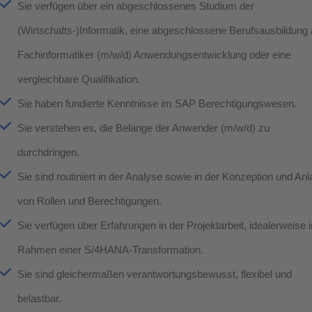
Sie verfügen über ein abgeschlossenes Studium der
(Wirtschafts-)Informatik, eine abgeschlossene Berufsausbildung 
Fachinformatiker (m/w/d) Anwendungs­entwicklung oder eine
vergleichbare Qualifikation.
Sie haben fundierte Kenntnisse im SAP Berechtigungswesen.
Sie verstehen es, die Belange der Anwender (m/w/d) zu
durchdringen.
Sie sind routiniert in der Analyse sowie in der Konzeption und An
von Rollen und Berechtigungen.
Sie verfügen über Erfahrungen in der Projektarbeit, idealerweise 
Rahmen einer S/4HANA-Transformation.
Sie sind gleichermaßen verantwortungsbewusst, flexibel und
belastbar.