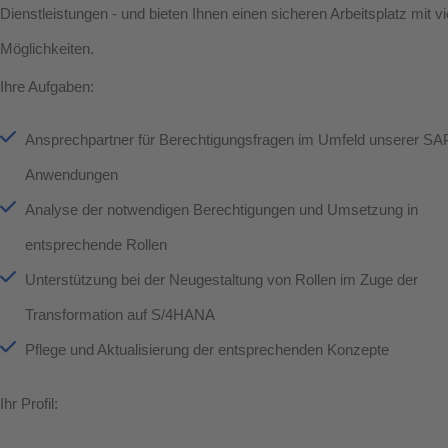
Dienstleistungen - und bieten Ihnen einen sicheren Arbeitsplatz mit vi
Möglichkeiten.
Ihre Aufgaben:
Ansprechpartner für Berechtigungsfragen im Umfeld unserer SA
Anwendungen
Analyse der notwendigen Berechtigungen und Umsetzung in
entsprechende Rollen
Unterstützung bei der Neugestaltung von Rollen im Zuge der
Transformation auf S/4HANA
Pflege und Aktualisierung der entsprechenden Konzepte
Ihr Profil: