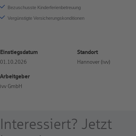
Bezuschusste Kinderferienbetreuung
Vergünstigte Versicherungskonditionen
Einstiegsdatum
Standort
01.10.2026
Hannover (ivv)
Arbeitgeber
ivv GmbH
Interessiert? Jetzt