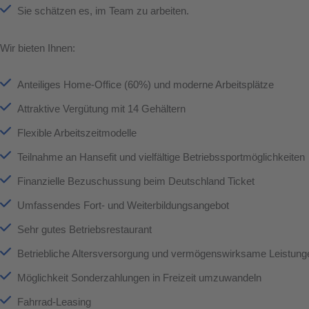
Sie schätzen es, im Team zu arbeiten.
Wir bieten Ihnen:
Anteiliges Home-Office (60%) und moderne Arbeitsplätze
Attraktive Vergütung mit 14 Gehältern
Flexible Arbeitszeitmodelle
Teilnahme an Hansefit und vielfältige Betriebssportmöglichkeiten
Finanzielle Bezuschussung beim Deutschland Ticket
Umfassendes Fort- und Weiterbildungsangebot
Sehr gutes Betriebsrestaurant
Betriebliche Altersversorgung und vermögenswirksame Leistung
Möglichkeit Sonderzahlungen in Freizeit umzuwandeln
Fahrrad-Leasing